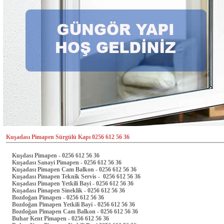
Kuşadası Pimapen Sürgülü Kapı 0256 612 56 36
Kuşdası Pimapen - 0256 612 56 36
Kuşadası Sanayi Pimapen - 0256 612 56 36
Kuşadası Pimapen Cam Balkon - 0256 612 56 36
Kuşadası Pimapen Teknik Servis - 0256 612 56 36
Kuşadası Pimapen Yetkili Bayi - 0256 612 56 36
Kuşadası Pimapen Sineklik - 0256 612 56 36
Bozdoğan Pimapen - 0256 612 56 36
Bozdoğan Pimapen Yetkili Bayi - 0256 612 56 36
Bozdoğan Pimapen Cam Balkon - 0256 612 56 36
Buhar Kent Pimapen - 0256 612 56 36